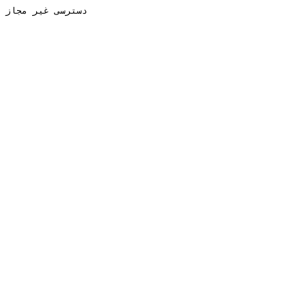
دسترسی غیر مجاز