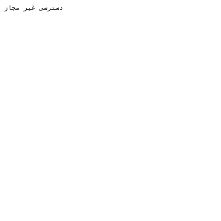
دسترسی غیر مجاز